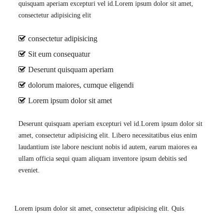
quisquam aperiam excepturi vel id.Lorem ipsum dolor sit amet,
consectetur adipisicing elit
consectetur adipisicing
Sit eum consequatur
Deserunt quisquam aperiam
dolorum maiores, cumque eligendi
Lorem ipsum dolor sit amet
Deserunt quisquam aperiam excepturi vel id.Lorem ipsum dolor sit
amet, consectetur adipisicing elit. Libero necessitatibus eius enim
laudantium iste labore nesciunt nobis id autem, earum maiores ea
ullam officia sequi quam aliquam inventore ipsum debitis sed
eveniet.
Lorem ipsum dolor sit amet, consectetur adipisicing elit. Quis