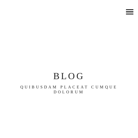
BLOG
QUIBUSDAM PLACEAT CUMQUE
DOLORUM