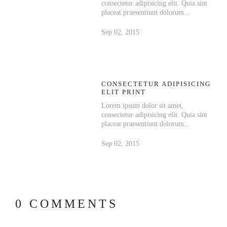
consectetur adipisicing elit. Quia sint
placeat praesentium dolorum...
Sep 02, 2015
CONSECTETUR ADIPISICING
ELIT PRINT
Lorem ipsum dolor sit amet,
consectetur adipisicing elit. Quia sint
placeat praesentium dolorum...
Sep 02, 2015
0 COMMENTS