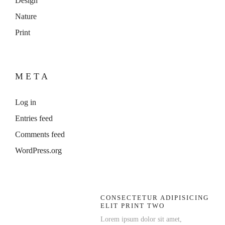
Design
Nature
Print
META
Log in
Entries feed
Comments feed
WordPress.org
CONSECTETUR ADIPISICING
ELIT PRINT TWO
Lorem ipsum dolor sit amet,