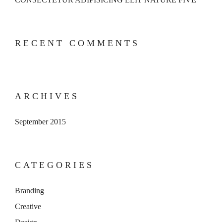
RECENT COMMENTS
ARCHIVES
September 2015
CATEGORIES
Branding
Creative