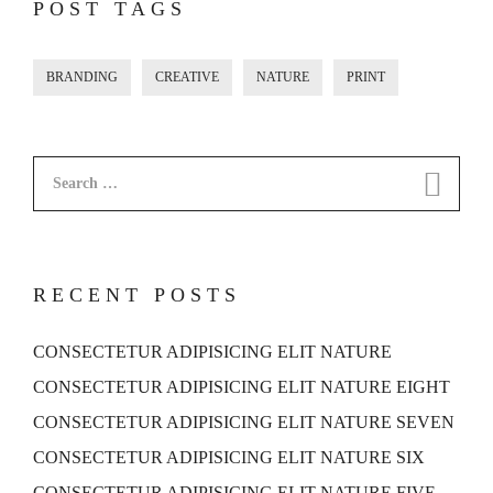
POST TAGS
BRANDING
CREATIVE
NATURE
PRINT
Search
for:
RECENT POSTS
CONSECTETUR ADIPISICING ELIT NATURE
CONSECTETUR ADIPISICING ELIT NATURE EIGHT
CONSECTETUR ADIPISICING ELIT NATURE SEVEN
CONSECTETUR ADIPISICING ELIT NATURE SIX
CONSECTETUR ADIPISICING ELIT NATURE FIVE