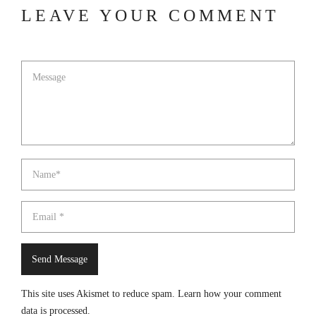
LEAVE YOUR COMMENT
This site uses Akismet to reduce spam.
Learn how your comment
data is processed
.